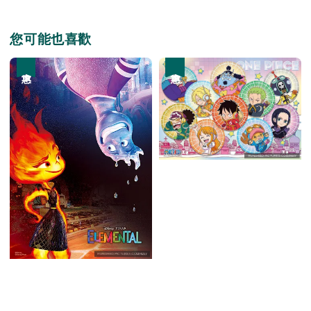
您可能也喜歡
優惠
優惠