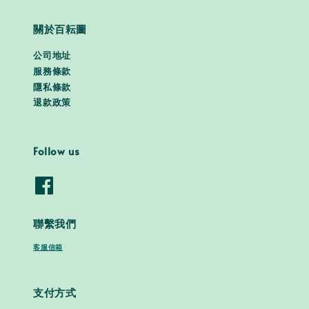
關於百耘圖
公司地址
服務條款
隱私條款
退款政策
Follow us
聯繫我們
客服信箱
支付方式