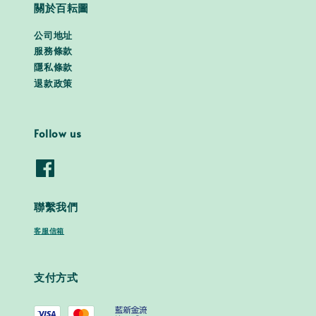
關於百耘圖
公司地址
服務條款
隱私條款
退款政策
Follow us
聯繫我們
客服信箱
支付方式