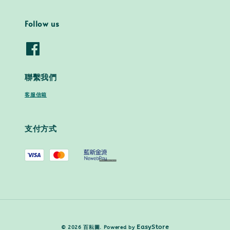
Follow us
聯繫我們
客服信箱
支付方式
EasyStore
© 2026 百耘圖. Powered by