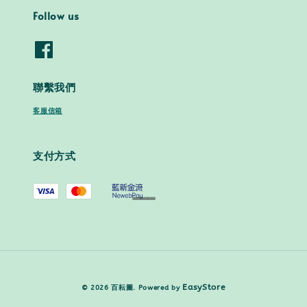
Follow us
聯繫我們
客服信箱
支付方式
EasyStore
© 2026 百耘圖. Powered by