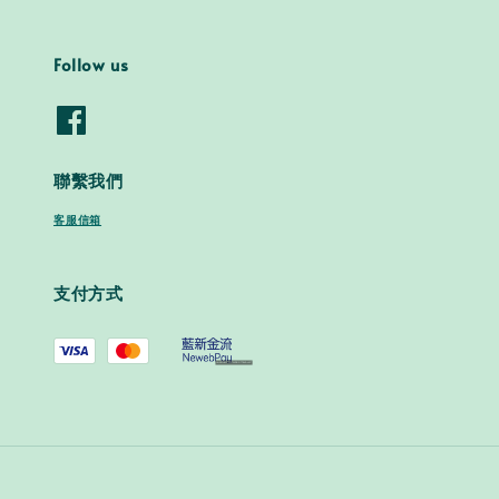
Follow us
聯繫我們
客服信箱
支付方式