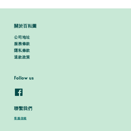
關於百耘圖
公司地址
服務條款
隱私條款
退款政策
Follow us
聯繫我們
客服信箱