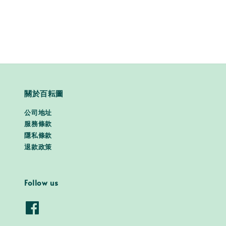
price
price
關於百耘圖
公司地址
服務條款
隱私條款
退款政策
Follow us