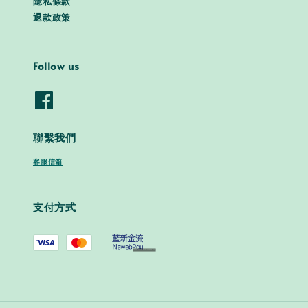
隱私條款
退款政策
Follow us
聯繫我們
客服信箱
支付方式