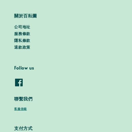
關於百耘圖
公司地址
服務條款
隱私條款
退款政策
Follow us
聯繫我們
客服信箱
支付方式