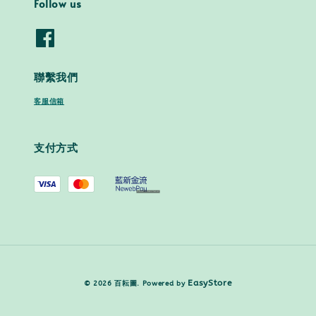
Follow us
聯繫我們
客服信箱
支付方式
EasyStore
© 2026 百耘圖. Powered by