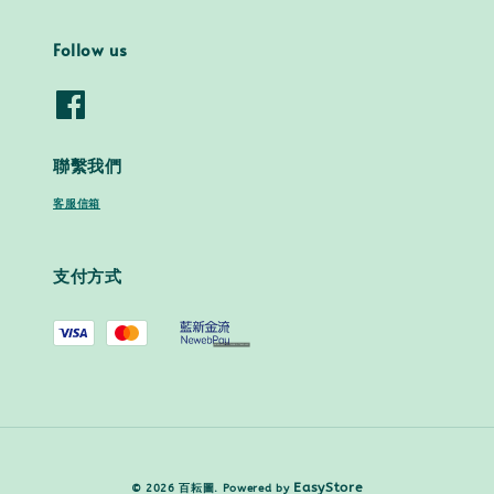
Follow us
聯繫我們
客服信箱
支付方式
EasyStore
© 2026 百耘圖. Powered by