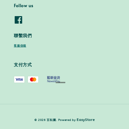
Follow us
聯繫我們
客服信箱
支付方式
EasyStore
© 2026 百耘圖. Powered by