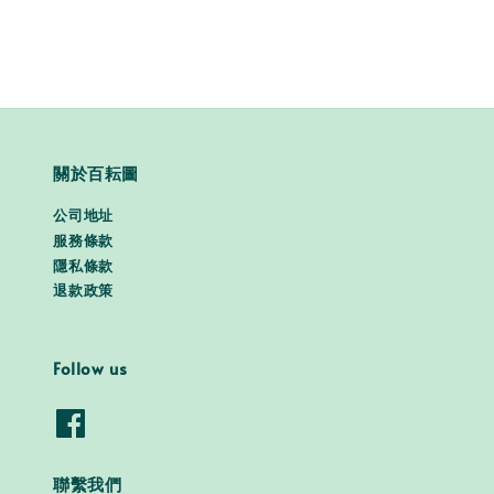
關於百耘圖
公司地址
服務條款
隱私條款
退款政策
Follow us
聯繫我們