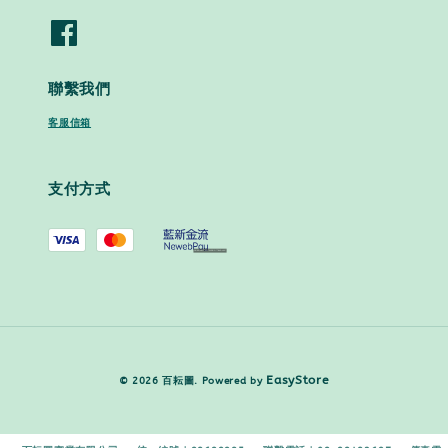
聯繫我們
客服信箱
支付方式
EasyStore
© 2026 百耘圖. Powered by