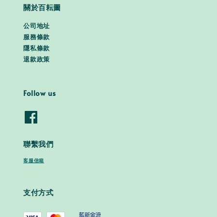
關於百耘圖
公司地址
服務條款
隱私條款
退款政策
Follow us
聯繫我們
客服信箱
支付方式