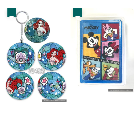
price
price
優惠
優惠