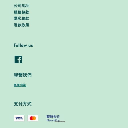
公司地址
服務條款
隱私條款
退款政策
Follow us
聯繫我們
客服信箱
支付方式