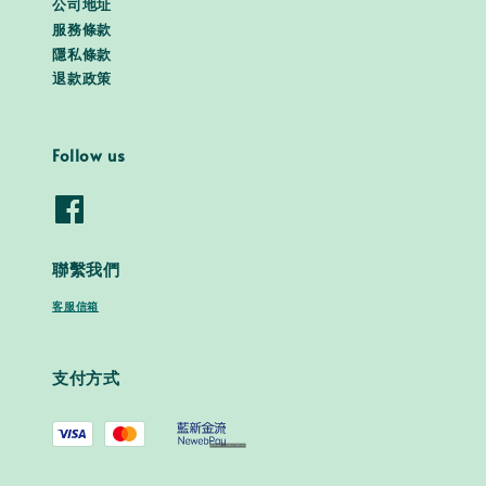
公司地址
服務條款
隱私條款
退款政策
Follow us
聯繫我們
客服信箱
支付方式