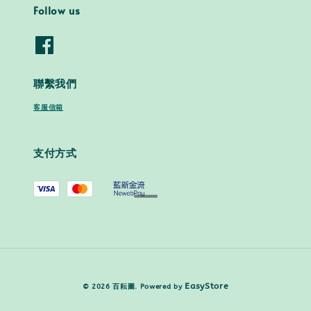
Follow us
聯繫我們
客服信箱
支付方式
EasyStore
© 2026 百耘圖. Powered by