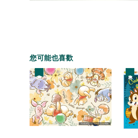
您可能也喜歡
優惠
優惠