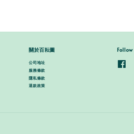
關於百耘圖
Follow
公司地址
服務條款
隱私條款
退款政策