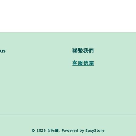
 us
聯繫我們
客服信箱
© 2026 百耘圖. Powered by
EasyStore