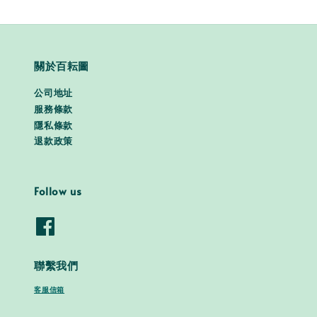
關於百耘圖
公司地址
服務條款
隱私條款
退款政策
Follow us
聯繫我們
客服信箱