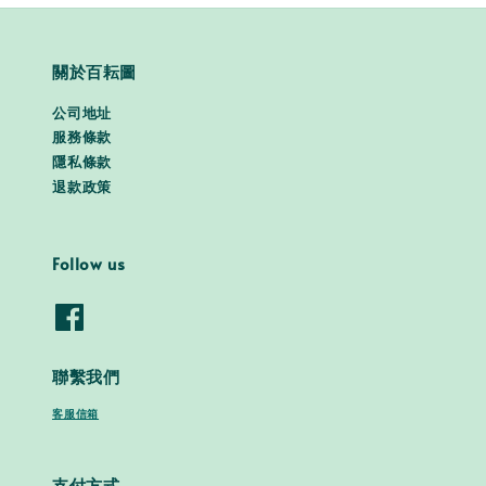
關於百耘圖
公司地址
服務條款
隱私條款
退款政策
Follow us
聯繫我們
客服信箱
支付方式