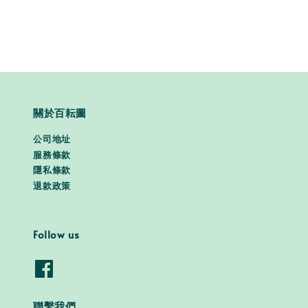
關於百耘圖
公司地址
服務條款
隱私條款
退款政策
Follow us
聯繫我們