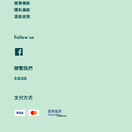
服務條款
隱私條款
退款政策
Follow us
聯繫我們
客服信箱
支付方式