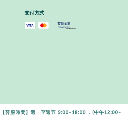
支付方式
時間】週一至週五 9:00-18:00 ．(中午12:00-