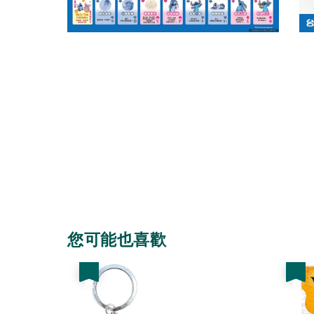
您可能也喜歡
優惠
優惠