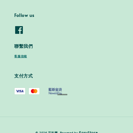
Follow us
聯繫我們
客服信箱
支付方式
EasyStore