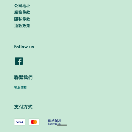
公司地址
服務條款
隱私條款
退款政策
Follow us
聯繫我們
客服信箱
支付方式