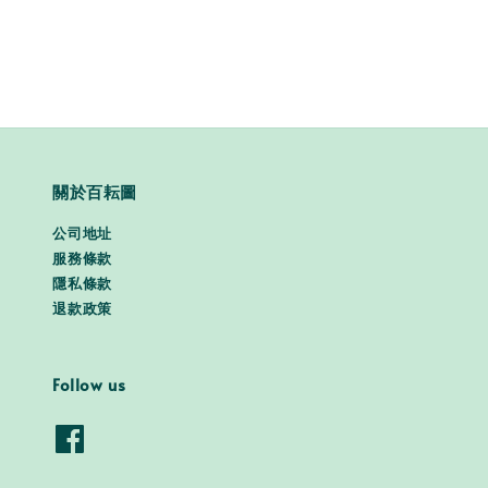
price
price
關於百耘圖
公司地址
服務條款
隱私條款
退款政策
Follow us