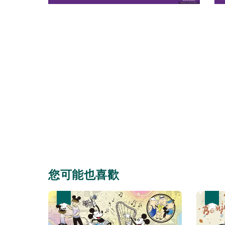
您可能也喜歡
優惠
優惠