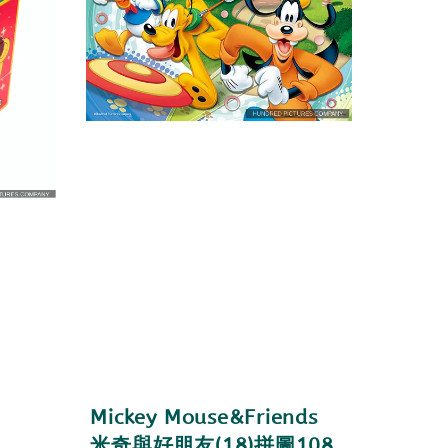
Mickey Mouse&Friends
米奇與好朋友(18)拼圖108