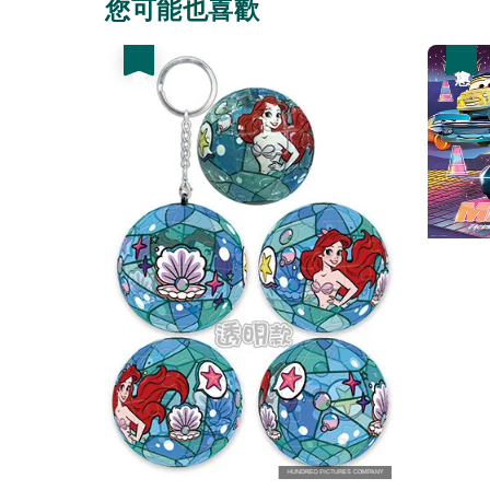
您可能也喜歡
優惠
優惠