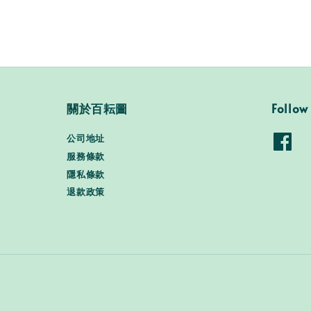
關於百耘圖
Follow
公司地址
服務條款
隱私條款
退款政策