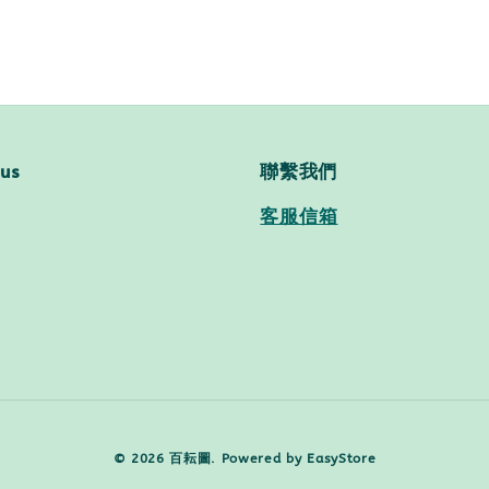
 us
聯繫我們
客服信箱
© 2026 百耘圖. Powered by
EasyStore