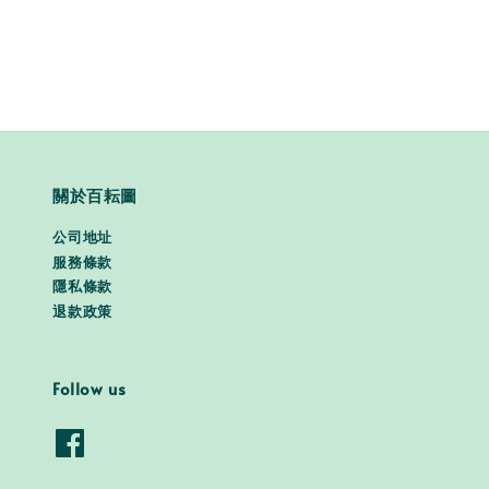
price
price
關於百耘圖
公司地址
服務條款
隱私條款
退款政策
Follow us