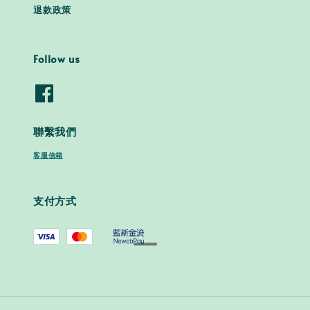
退款政策
Follow us
聯繫我們
客服信箱
支付方式