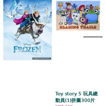
Toy story 5 玩具總
動員(1)拼圖300片