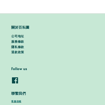
關於百耘圖
公司地址
服務條款
隱私條款
退款政策
Follow us
聯繫我們
客服信箱