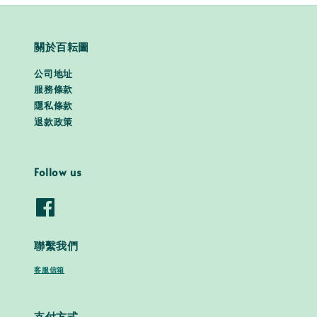
關於百耘圖
公司地址
服務條款
隱私條款
退款政策
Follow us
聯繫我們
客服信箱
支付方式