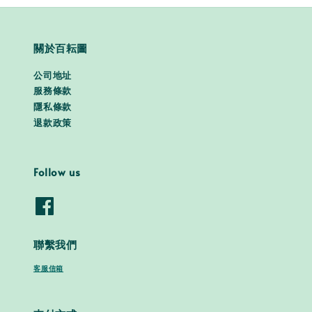
關於百耘圖
公司地址
服務條款
隱私條款
退款政策
Follow us
聯繫我們
客服信箱