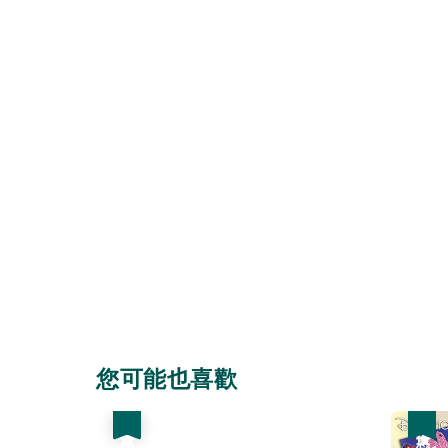
您可能也喜歡
優惠
優惠