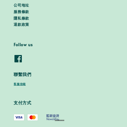
公司地址
服務條款
隱私條款
退款政策
Follow us
聯繫我們
客服信箱
支付方式