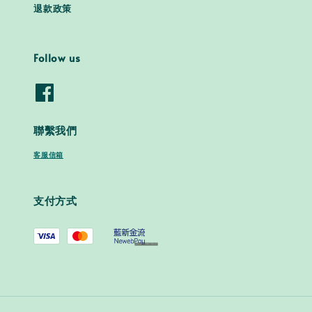
退款政策
Follow us
聯繫我們
客服信箱
支付方式