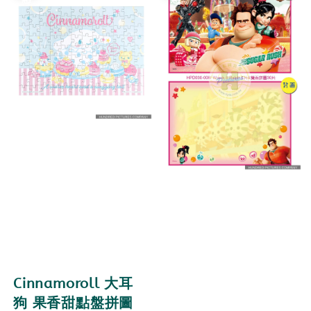
Cinnamoroll 大耳
狗 果香甜點盤拼圖