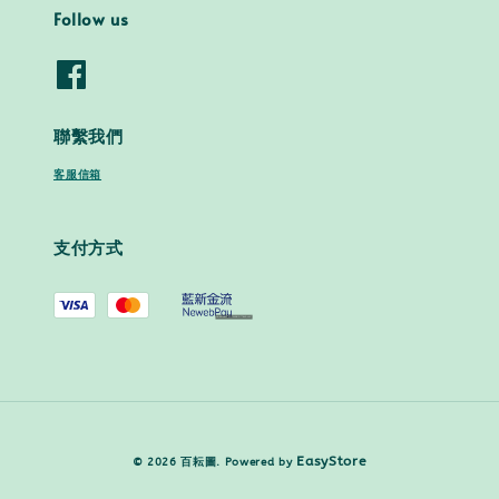
Follow us
聯繫我們
客服信箱
支付方式
EasyStore
© 2026 百耘圖. Powered by