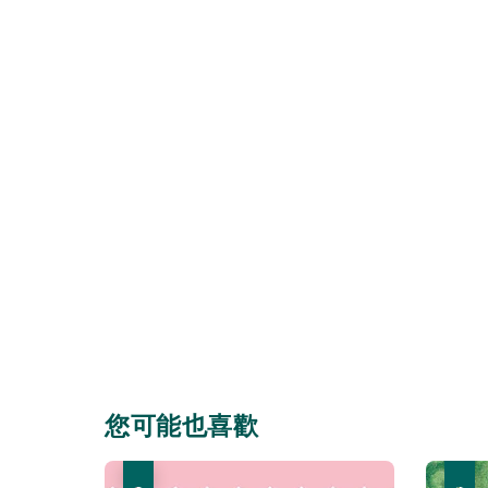
您可能也喜歡
優惠
優惠