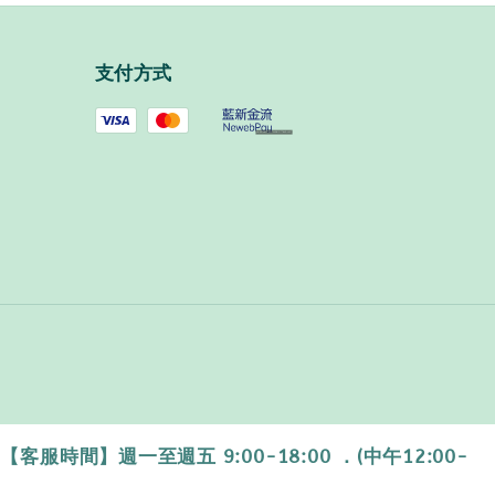
支付方式
時間】週一至週五 9:00-18:00 ．(中午12:00-