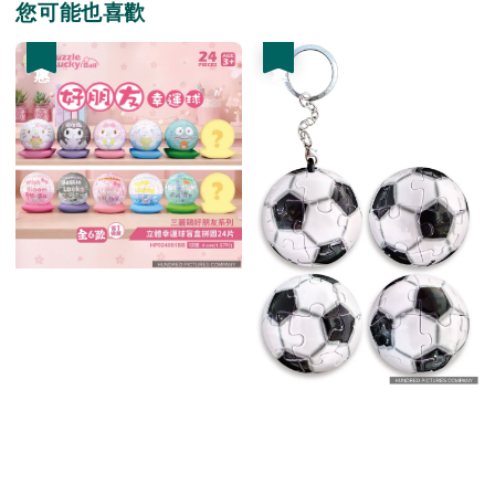
您可能也喜歡
優惠
優惠