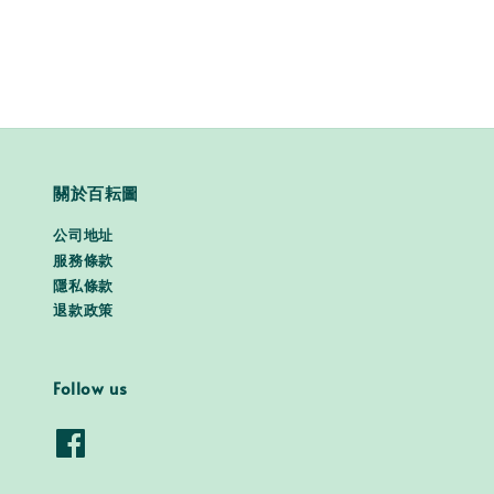
price
price
關於百耘圖
公司地址
服務條款
隱私條款
退款政策
Follow us