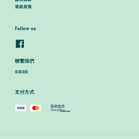
退款政策
Follow us
聯繫我們
客服信箱
支付方式