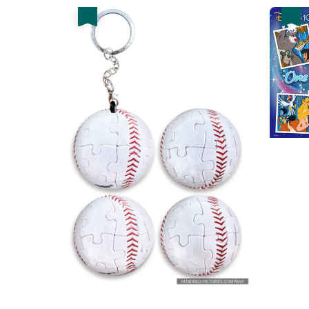
優惠
優惠