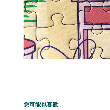
您可能也喜歡