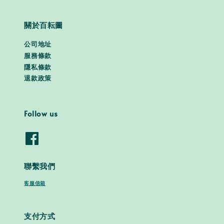
關於百耘圖
公司地址
服務條款
隱私條款
退款政策
Follow us
聯繫我們
客服信箱
支付方式