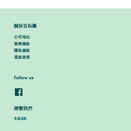
關於百耘圖
公司地址
服務條款
隱私條款
退款政策
Follow us
聯繫我們
客服信箱