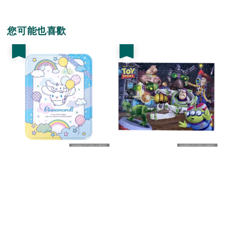
您可能也喜歡
優惠
優惠