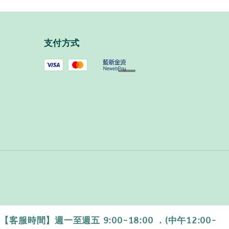
支付方式
時間】週一至週五 9:00-18:00 ．(中午12:00-