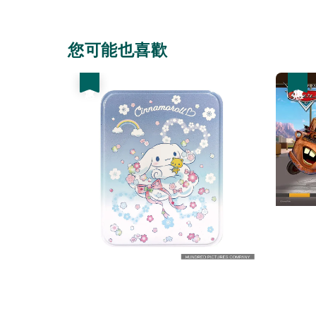
您可能也喜歡
優惠
優惠