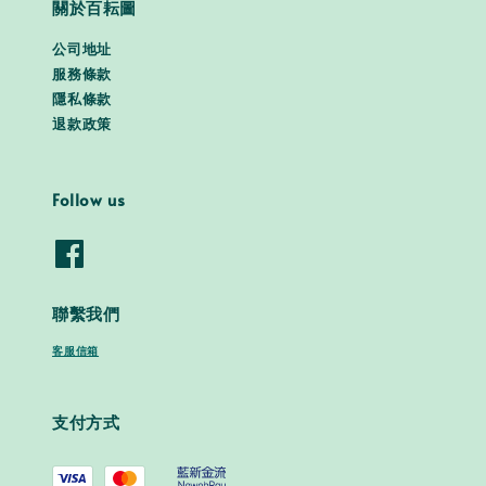
關於百耘圖
公司地址
服務條款
隱私條款
退款政策
Follow us
聯繫我們
客服信箱
支付方式