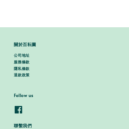
關於百耘圖
公司地址
服務條款
隱私條款
退款政策
Follow us
聯繫我們