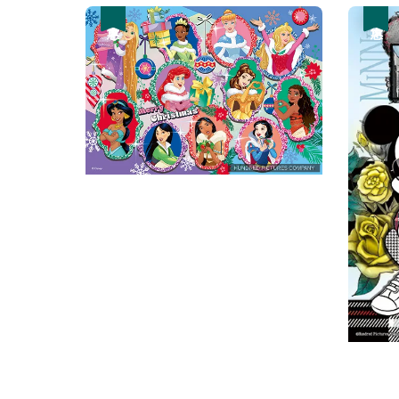
優惠
優惠