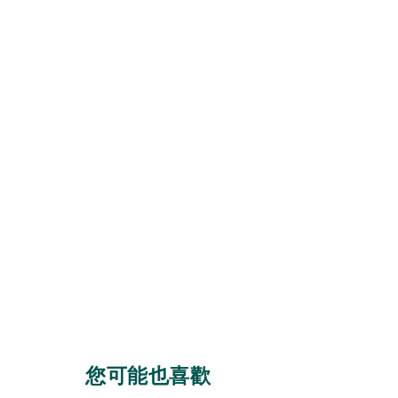
您可能也喜歡