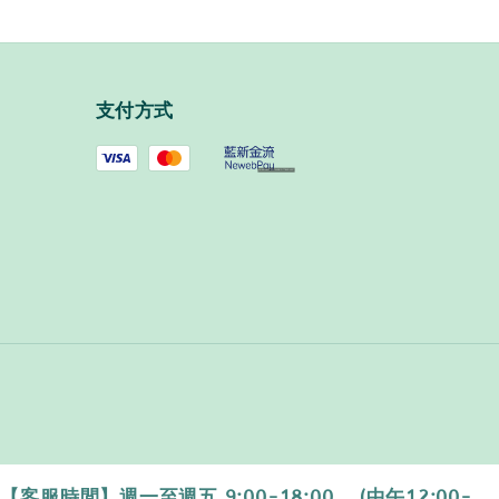
支付方式
時間】週一至週五 9:00-18:00 ．(中午12:00-