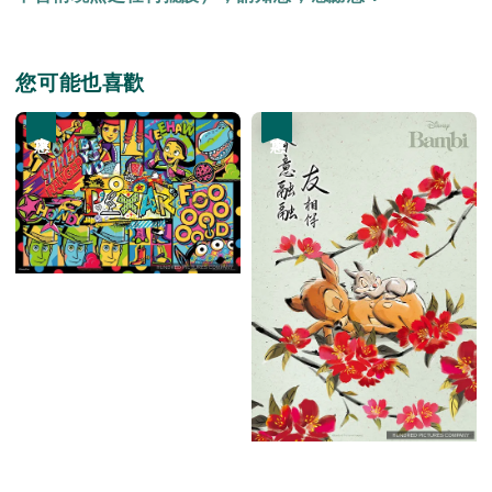
您可能也喜歡
優惠
優惠