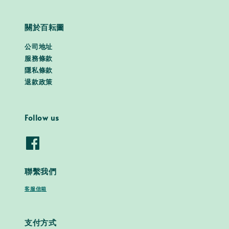
關於百耘圖
公司地址
服務條款
隱私條款
退款政策
Follow us
聯繫我們
客服信箱
支付方式