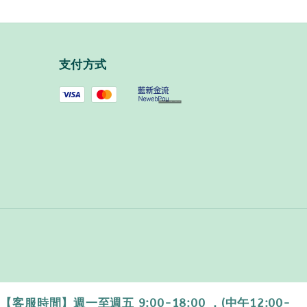
支付方式
時間】週一至週五 9:00-18:00 ．(中午12:00-