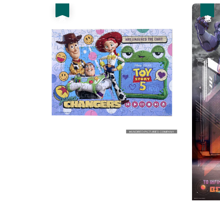
優惠
優惠