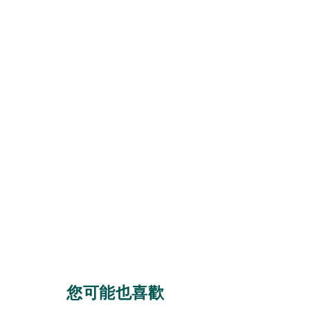
您可能也喜歡